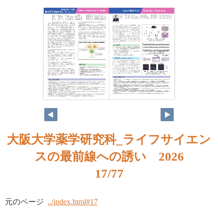
大阪大学薬学研究科_ライフサイエン
スの最前線への誘い 2026
17/77
元のページ
../index.html#17